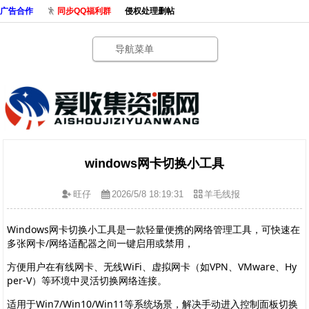
广告合作
同步QQ福利群
侵权处理删帖
导航菜单
windows网卡切换小工具
旺仔
2026/5/8 18:19:31
羊毛线报
Windows网卡切换小工具是一款轻量便携的网络管理工具，可快速在
多张网卡/网络适配器之间一键启用或禁用，
方便用户在有线网卡、无线WiFi、虚拟网卡（如VPN、VMware、Hy
per-V）等环境中灵活切换网络连接。
适用于Win7/Win10/Win11等系统场景，解决手动进入控制面板切换