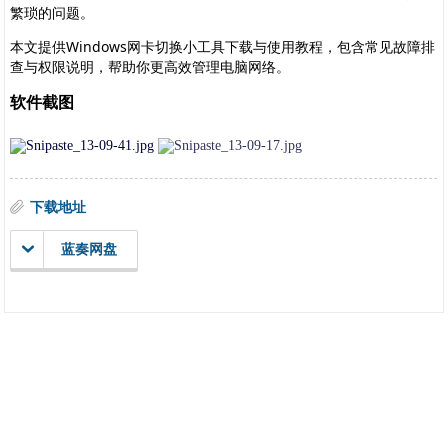
繁琐的问题。
本文提供Windows网卡切换小工具下载与使用教程，包含常见故障排
查与权限说明，帮助你更高效管理电脑网络。
软件截图
下载地址
蓝奏网盘