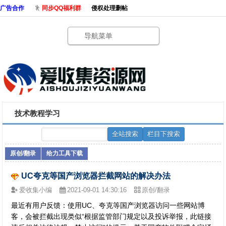
广告合作
同步QQ福利群
侵权处理删帖
导航菜单
技术教程学习
原创/翻录
给力工具下载
UC夸克等国产浏览器拦截网站的解决办法
爱收集小编
2021-09-01 14:30:16
原创/翻录
最近有用户反馈：使用UC、夸克等国产浏览器访问一些网站博
客，会被拦截出现类似“根据监管部门规定以及投诉举报，此链接