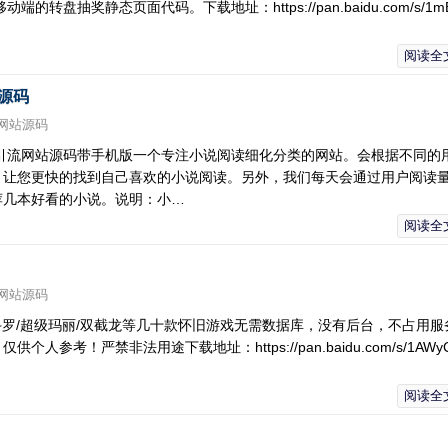
盘抽奖静态页面代码。下载地址：https://pan.baidu.com/s/1mE
阅读全
源码
网站源码
导航引流网站源码带手机版一个专注小说阅读细化分类的网站。会根据不同的
，让您更快的找到自己喜欢的小说阅读。另外，我们每天会通过用户阅读
荐几本好看的小说。说明：小…
阅读全
网站源码
斗罗/超级玛丽/双截龙等几十款怀旧游戏无需数据库，没有后台，不占用服
考！严禁非法用途下载地址：https://pan.baidu.com/s/1AWy
阅读全