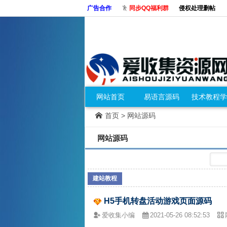
广告合作
同步QQ福利群
侵权处理删帖
网站首页
易语言源码
技术教程学
首页
>
网站源码
网站源码
建站教程
H5手机转盘活动游戏页面源码
爱收集小编
2021-05-26 08:52:53