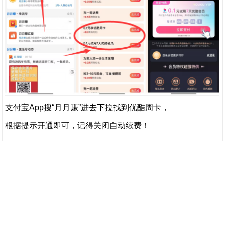
支付宝App搜“月月赚”进去下拉找到优酷周卡，
根据提示开通即可，记得关闭自动续费！