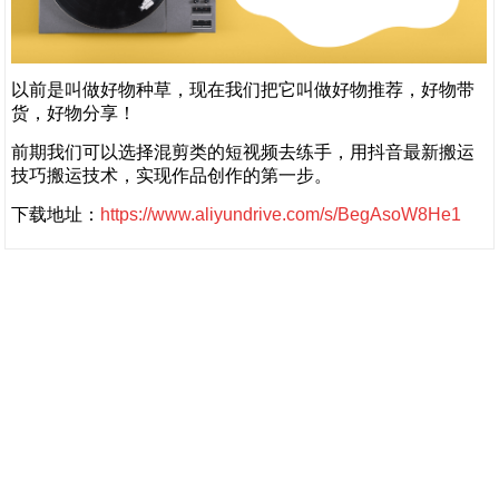
以前是叫做好物种草，现在我们把它叫做好物推荐，好物带
货，好物分享！
前期我们可以选择混剪类的短视频去练手，用抖音最新搬运
技巧搬运技术，实现作品创作的第一步。
下载地址：
https://www.aliyundrive.com/s/BegAsoW8He1