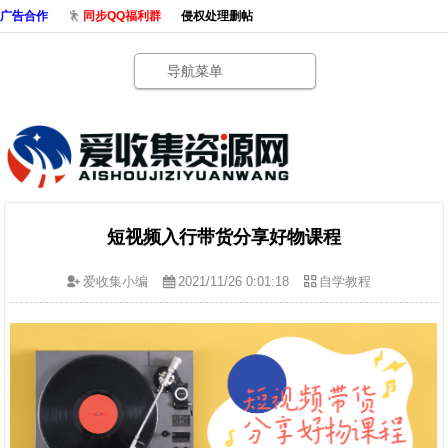
广告合作
同步QQ福利群
侵权处理删帖
导航菜单
短视频入行带货分享好物课程
爱收集小编
2021/11/26 0:01:18
自学教程