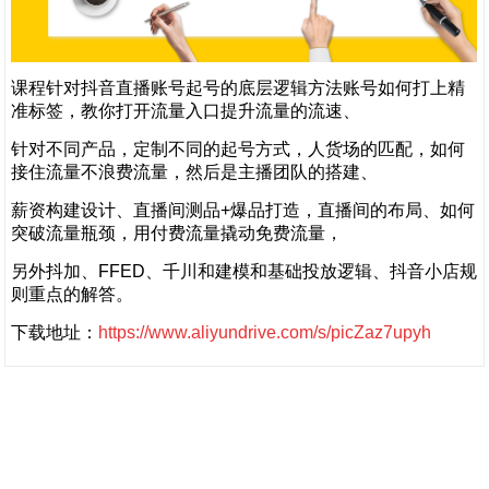
课程针对抖音直播账号起号的底层逻辑方法账号如何打上精
准标签，教你打开流量入口提升流量的流速、
针对不同产品，定制不同的起号方式，人货场的匹配，如何
接住流量不浪费流量，然后是主播团队的搭建、
薪资构建设计、直播间测品+爆品打造，直播间的布局、如何
突破流量瓶颈，用付费流量撬动免费流量，
另外抖加、FFED、千川和建模和基础投放逻辑、抖音小店规
则重点的解答。
下载地址：
https://www.aliyundrive.com/s/picZaz7upyh