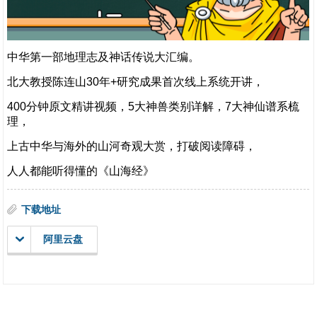
中华第一部地理志及神话传说大汇编。
北大教授陈连山30年+研究成果首次线上系统开讲，
400分钟原文精讲视频，5大神兽类别详解，7大神仙谱系梳
理，
上古中华与海外的山河奇观大赏，打破阅读障碍，
人人都能听得懂的《山海经》
下载地址
阿里云盘