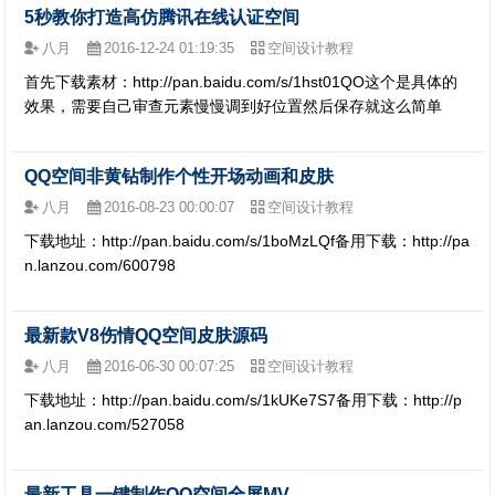
5秒教你打造高仿腾讯在线认证空间
八月
2016-12-24 01:19:35
空间设计教程
首先下载素材：http://pan.baidu.com/s/1hst01QO这个是具体的
效果，需要自己审查元素慢慢调到好位置然后保存就这么简单
QQ空间非黄钻制作个性开场动画和皮肤
八月
2016-08-23 00:00:07
空间设计教程
下载地址：http://pan.baidu.com/s/1boMzLQf备用下载：http://pa
n.lanzou.com/600798
最新款V8伤情QQ空间皮肤源码
八月
2016-06-30 00:07:25
空间设计教程
下载地址：http://pan.baidu.com/s/1kUKe7S7备用下载：http://p
an.lanzou.com/527058
最新工具一键制作QQ空间全屏MV