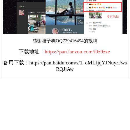
感谢喵子狗QQ
729416494
的投稿
下载地址：
https://pan.lanzou.com/i0z9zze
备用下载：
https://pan.baidu.com/s/1_oMLJjqYJNuyrFws
RQJjAw