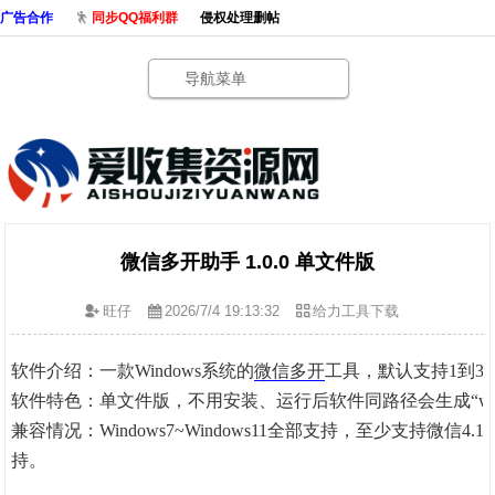
广告合作
同步QQ福利群
侵权处理删帖
导航菜单
微信多开助手 1.0.0 单文件版
旺仔
2026/7/4 19:13:32
给力工具下载
软件介绍：一款Windows系统的
微信多开
工具，默认支持1到
软件特色：单文件版，不用安装、运行后软件同路径会生成“wecha
兼容情况：Windows7~Windows11全部支持，至少支持微信
持。