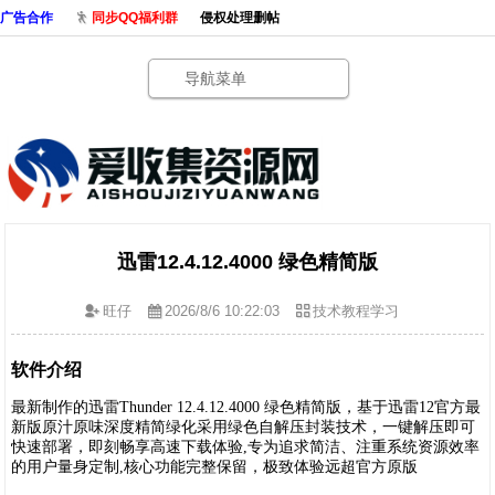
广告合作
同步QQ福利群
侵权处理删帖
导航菜单
迅雷12.4.12.4000 绿色精简版
旺仔
2026/8/6 10:22:03
技术教程学习
软件介绍
最新制作的迅雷Thunder 12.4.12.4000 绿色精简版，基于迅雷12官方最
新版原汁原味深度精简绿化采用绿色自解压封装技术，一键解压即可
快速部署，即刻畅享高速下载体验,专为追求简洁、注重系统资源效率
的用户量身定制,核心功能完整保留，极致体验远超官方原版