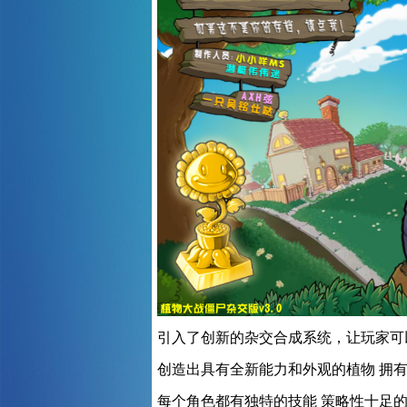
引入了创新的杂交合成系统，让玩家可
创造出具有全新能力和外观的植物 拥
每个角色都有独特的技能 策略性十足