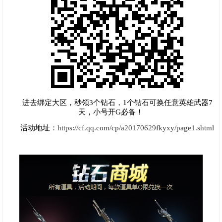
进去绑定大区，秒领3个钻石，1个钻石可换任意英雄武器7
天，小号开G必备！
活动地址：
https://cf.qq.com/cp/a20170629fkyxy/page1.shtml