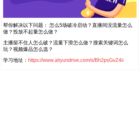
帮你解决以下问题： 怎么5场破冷启动？直播间没流量怎么
做？投放不起量怎么做？
主播留不住人怎么破？流量下滑怎么做？搜索关键词怎么
玩？视频爆品怎么选？
学习地址：
https://www.aliyundrive.com/s/Bh2psGvZ4ii