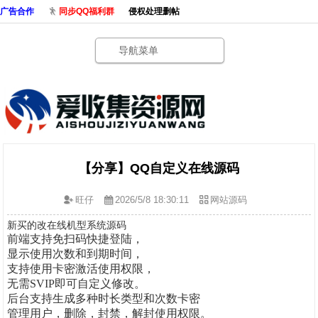
广告合作
同步QQ福利群
侵权处理删帖
导航菜单
【分享】QQ自定义在线源码
旺仔
2026/5/8 18:30:11
网站源码
新买的改在线机型系统源码
前端支持免扫码快捷登陆，
显示使用次数和到期时间，
支持使用卡密激活使用权限，
无需SVIP即可自定义修改。
后台支持生成多种时长类型和次数卡密
管理用户，删除，封禁，解封使用权限。