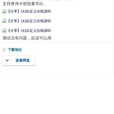
支持查询卡密批量导出。
测试没有问题，应该可以用
下载地址
蓝奏网盘