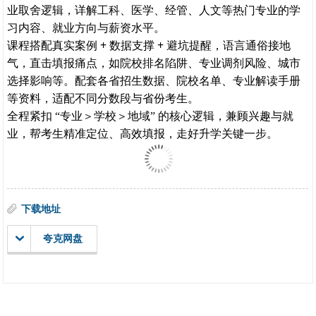
业取舍逻辑，详解工科、医学、经管、人文等热门专业的学
习内容、就业方向与薪资水平。
真实案例 + 数据支撑 + 避坑提醒
课程搭配
，语言通俗接地
气，直击填报痛点，如院校排名陷阱、专业调剂风险、城市
选择影响等。配套各省招生数据、院校名单、专业解读手册
等资料，适配不同分数段与省份考生。
专业＞学校＞地域
全程紧扣 “
” 的核心逻辑，兼顾兴趣与就
业，帮考生精准定位、高效填报，走好升学关键一步。
下载地址
夸克网盘