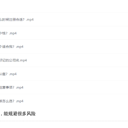
，能规避很多风险