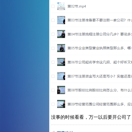
没事的时候看看，万一以后要开公司了