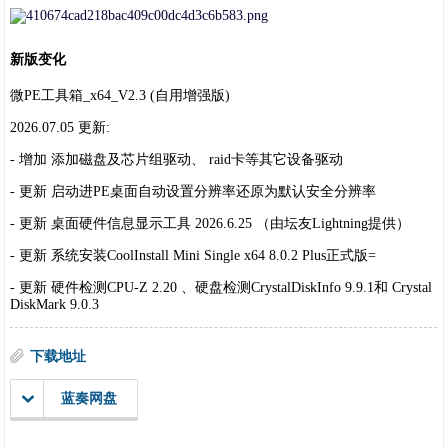
新版变化
微PE工具箱_x64_V2.3 (自用增强版)
2026.07.05 更新:
- 增加 添加磁盘及芯片组驱动、 raid卡等其它设备驱动
- 更新 启动进PE桌面自动设置分辨率还原为默认安全分辨率
- 更新 桌面硬件信息显示工具 2026.6.25 （由坛友Lightning提供）
- 更新 系统安装CoolInstall Mini Single x64 8.0.2 Plus正式版=
- 更新 硬件检测CPU-Z 2.20 、硬盘检测CrystalDiskInfo 9.9.1和 Crystal
DiskMark 9.0.3
下载地址
蓝奏网盘