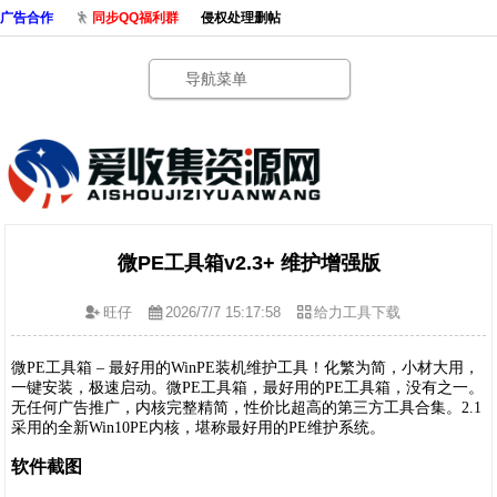
广告合作
同步QQ福利群
侵权处理删帖
导航菜单
微PE工具箱v2.3+ 维护增强版
旺仔
2026/7/7 15:17:58
给力工具下载
微PE工具箱 – 最好用的WinPE装机维护工具！化繁为简，小材大用，
一键安装，极速启动。微PE工具箱，最好用的PE工具箱，没有之一。
无任何广告推广，内核完整精简，性价比超高的第三方工具合集。2.1
采用的全新Win10PE内核，堪称最好用的PE维护系统。
软件截图