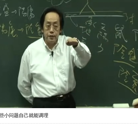
些小问题自己就能调理