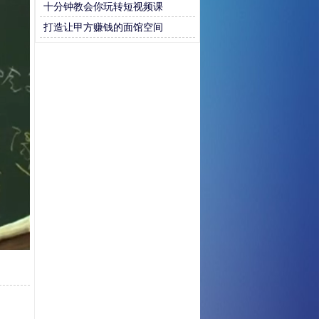
十分钟教会你玩转短视频课
打造让甲方赚钱的面馆空间