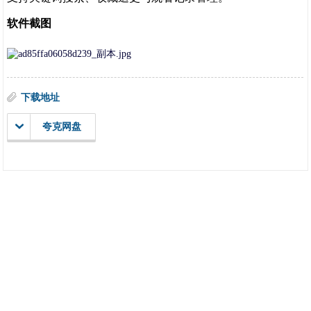
软件截图
下载地址
夸克网盘