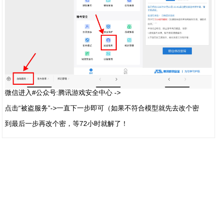
微信进入#公众号:腾讯游戏安全中心 ->
点击“被盗服务”->一直下一步即可（如果不符合模型就先去改个密
到最后一步再改个密，等72小时就解了！