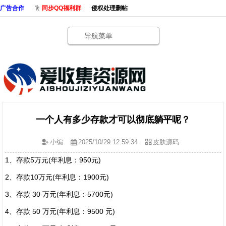
广告合作
同步QQ福利群
侵权处理删帖
导航菜单
一个人有多少存款才可以彻底躺平呢？
小编
2025/10/29 12:59:34
皮肤源码
1、存款5万元(年利息：950元)
2、存款10万元(年利息：1900元)
3、存款 30 万元(年利息：5700元)
4、存款 50 万元(年利息：9500 元)