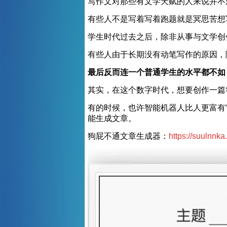
写作文对那些有文学天赋的人来说并不
有些人不是写着写着跑题就是冥思苦想
学生时代过去之后，除非从事与文学创
有些人由于长期没有动笔写作的原因，
最后反而连一个普通学生的水平都不如
其实，在这个数字时代，想要创作一篇
有的时候，也许智能机器人比人更富有“
能生成文章。
狗屁不通文章生成器：
https://suulnnka