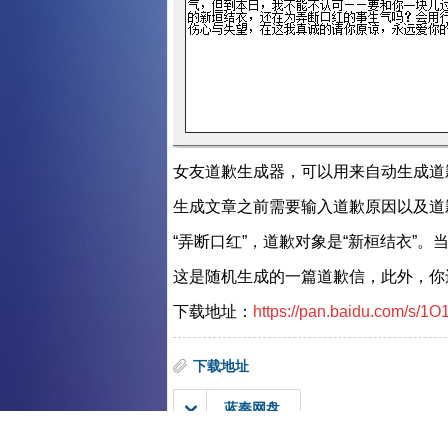
女友道歉生成器，可以用来自动生成道
生成文章之前需要输入道歉原因以及道
“弄断口红”，道歉对象是“新桓结衣”
这是随机生成的一篇道歉信，此外，你
下载地址：
https://pan.baidu.com/s
下载地址
蓝奏网盘