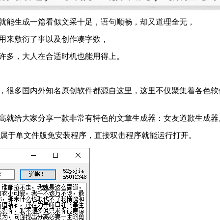
就能生成一篇看似文采十足，语句顺畅，却又道理全无，
用来敷衍了事以及创作凑字数，
许多，大人在合适时机也能用得上。
，很多国内外知名原创软件都源自这里，这里不仅聚集着各色软
高就给大家分享一款非常有特色的文章生成器：女友道歉生成器
b，属于单文件版免安装程序，直接双击程序就能运行打开。