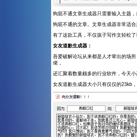
狗屁不通文章生成器只需要输入主题，
狗屁不通的文章。文章生成器非常适合
有了这款工具，不仅孩子写作文轻松了
女友道歉生成器：
吾爱破解论坛从来都是人才辈出的场所
佬，
还汇聚着数量颇多的行业软件，今天小
女友道歉生成器大小只有仅仅的23k