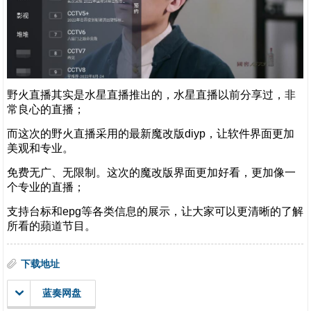
野火直播其实是水星直播推出的，水星直播以前分享过，非
常良心的直播；
而这次的野火直播采用的最新魔改版diyp，让软件界面更加
美观和专业。
免费无广、无限制。这次的魔改版界面更加好看，更加像一
个专业的直播；
支持台标和epg等各类信息的展示，让大家可以更清晰的了解
所看的蘋道节目。
下载地址
蓝奏网盘