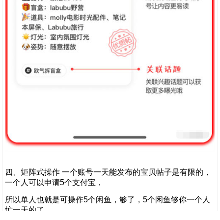
四、矩阵式操作 一个账号一天能发布的宝贝帖子是有限的，
一个人可以申请5个支付宝，
所以单人也就是可操作5个闲鱼，够了，5个闲鱼够你一个人
忙一天的了。