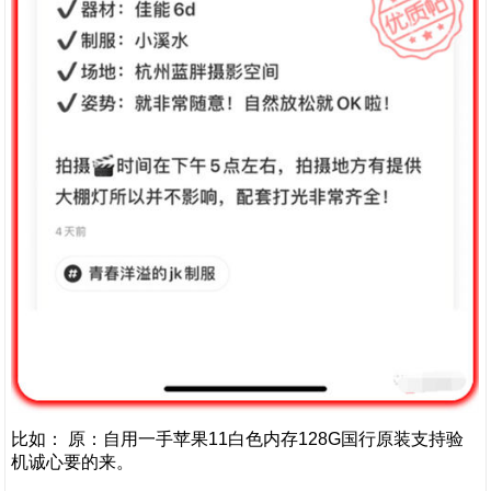
比如： 原：自用一手苹果11白色内存128G国行原装支持验
机诚心要的来。