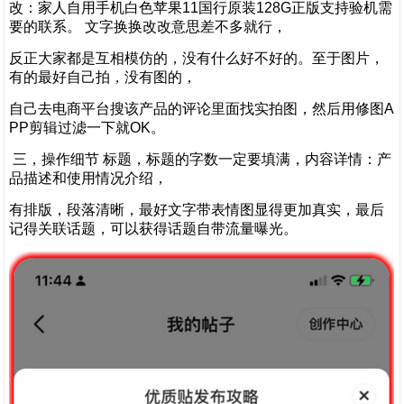
改：家人自用手机白色苹果11国行原装128G正版支持验机需
要的联系。 文字换换改改意思差不多就行，
反正大家都是互相模仿的，没有什么好不好的。至于图片，
有的最好自己拍，没有图的，
自己去电商平台搜该产品的评论里面找实拍图，然后用修图A
PP剪辑过滤一下就OK。
三，操作细节 标题，标题的字数一定要填满，内容详情：产
品描述和使用情况介绍，
有排版，段落清晰，最好文字带表情图显得更加真实，最后
记得关联话题，可以获得话题自带流量曝光。