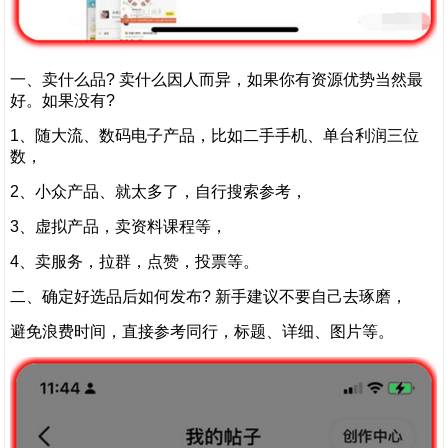
一、卖什么品? 卖什么因人而异，如果你有资源优势当然最
好。如果没有?
1、随大流、数码电子产品，比如二手手机、单台利润三位
数，
2、小众产品、就太多了，自行搜索参考，
3、虚拟产品，卖资料课程等，
4、卖服务，拉群，点赞，投票等。
二、确定好选品后如何发布? 新手建议不要自己去琢磨，
避免浪费时间，直接参考同行，标题、详细、图片等。