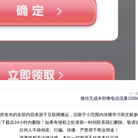
下一
微信无成本秒撸电信流量150
所发布的全部内容来源于互联网搬运，仅限于小范围内传播学习和文献参
在下载后24小时内删除！如果有侵权之处请第一时间联系我们删除。敬请谅
任何人不得倒卖、行骗、传播、
严禁用于商业用途！
请遵循相关法律法规，本站一切资源不代表本站立场