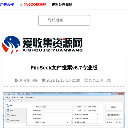
广告合作
同步QQ福利群
侵权处理删帖
导航菜单
FileSeek文件搜索v6.7专业版
爱收集小编
2021/12/16 13:42:30
给力工具下载