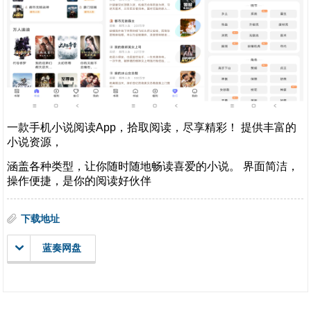
一款手机小说阅读App，拾取阅读，尽享精彩！ 提供丰富的
小说资源，
涵盖各种类型，让你随时随地畅读喜爱的小说。 界面简洁，
操作便捷，是你的阅读好伙伴
下载地址
蓝奏网盘