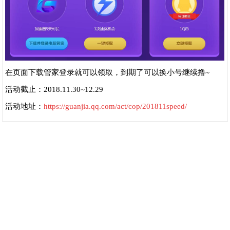
在页面下载管家登录就可以领取，到期了可以换小号继续撸~
活动截止：2018.11.30~12.29
活动地址：
https://guanjia.qq.com/act/cop/201811speed/