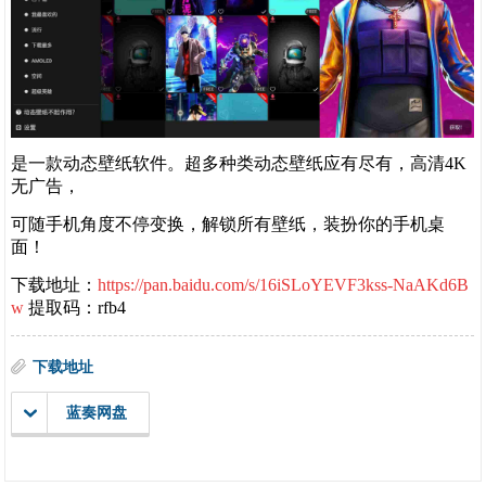
是一款动态壁纸软件。超多种类动态壁纸应有尽有，高清4K
无广告，
可随手机角度不停变换，解锁所有壁纸，装扮你的手机桌
面！
下载地址：
https://pan.baidu.com/s/16iSLoYEVF3kss-NaAKd6B
w
提取码：rfb4
下载地址
蓝奏网盘