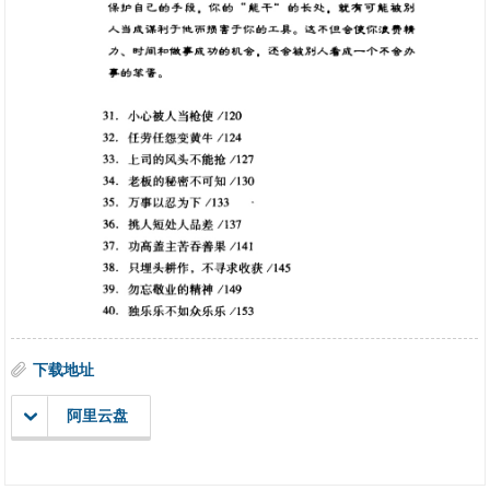
下载地址
阿里云盘