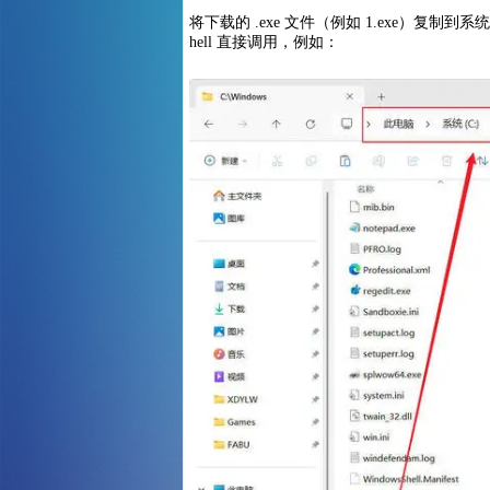
将下载的 .exe 文件（例如 1.exe）复制到系
hell 直接调用，例如：