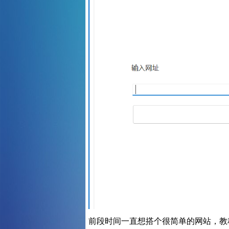
前段时间一直想搭个很简单的网站，教