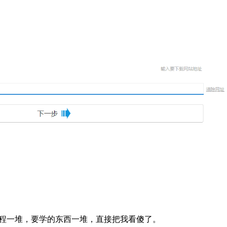
程一堆，要学的东西一堆，直接把我看傻了。