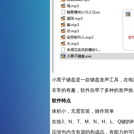
小黑子键盘是一款键盘发声工具，在电
非常的有趣，软件自带了多种的发声效
软件特点
体积小，无需安装，操作简单
在按J、N、T、M、N、H、L、Q键
压缩包内含有源码和成品，有能力的可