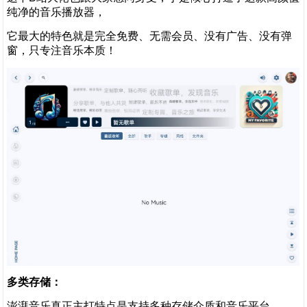
纯净的音乐播放器，
它最大的特色就是完全免费、无需会员、没有广告、没有弹
窗，只专注音乐本质！
多类存储：
澎湃音乐真正主打特点是支持多种存储介质和音乐平台，