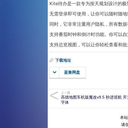
Kite待办是一款专为按天规划设计的
无需登录即可使用，让你可以随时随地
同时，它非常注重用户隐私，所有数据
支持番茄时钟和倒计时功能。你可以自
支持总览视图，可以让你轻松查看和批
下载地址
蓝奏网盘
上一篇
高德地图车机版魔改v9.5 秒进巡航 
字体
本站
请