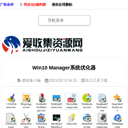
广告合作
同步QQ福利群
侵权处理删帖
导航菜单
Win10 Manager系统优化器
爱收集小编
2021/3/2 0:34:15
给力工具下载