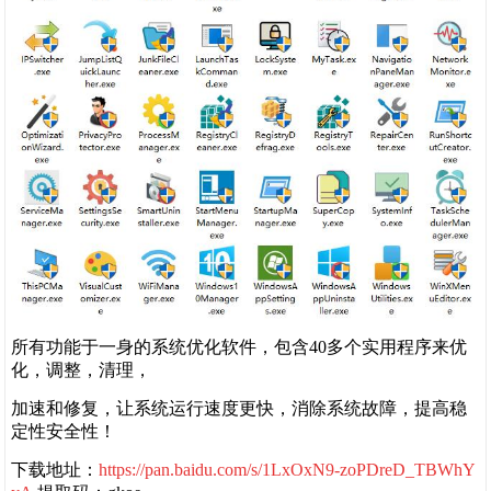
所有功能于一身的系统优化软件，包含40多个实用程序来优
化，调整，清理，
加速和修复，让系统运行速度更快，消除系统故障，提高稳
定性安全性！
下载地址：
https://pan.baidu.com/s/1LxOxN9-zoPDreD_TBWhY