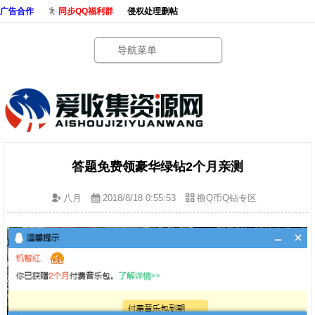
广告合作
同步QQ福利群
侵权处理删帖
导航菜单
答题免费领豪华绿钻2个月亲测
八月
2018/8/18 0:55:53
撸Q币Q钻专区