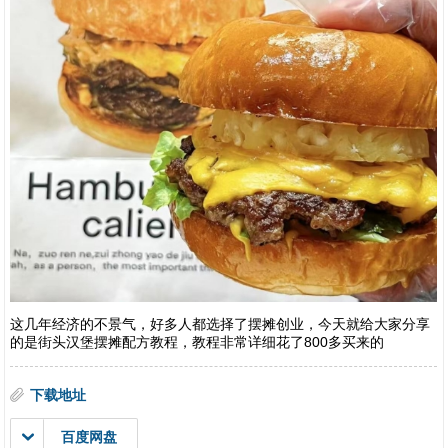
这几年经济的不景气，好多人都选择了摆摊创业，今天就给大家分享
的是街头汉堡摆摊配方教程，教程非常详细花了800多买来的
下载地址
百度网盘