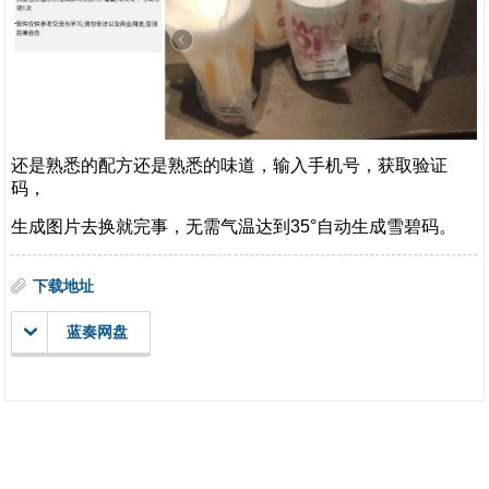
还是熟悉的配方还是熟悉的味道，输入手机号，获取验证
码，
生成图片去换就完事，无需气温达到35°自动生成雪碧码。
下载地址
蓝奏网盘