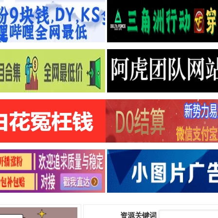
资源关键词