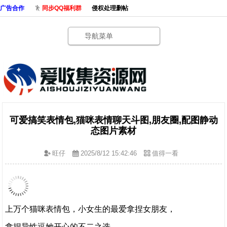
广告合作
同步QQ福利群
侵权处理删帖
导航菜单
可爱搞笑表情包,猫咪表情聊天斗图,朋友圈,配图静动
态图片素材
旺仔
2025/8/12 15:42:46
值得一看
上万个猫咪表情包，小女生的最爱拿捏女朋友，
拿捏异性逗她开心的不二之选