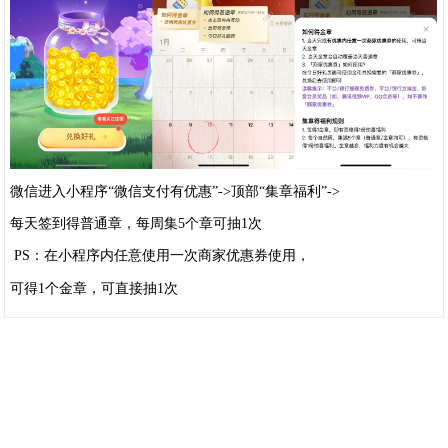
微信进入小程序“微信支付有优惠”->顶部“集章福利”->
每天签到得普通章，每周集5个章可抽1次
PS：在小程序内任意使用一次商家优惠券使用，
可得1个金章，可直接抽1次