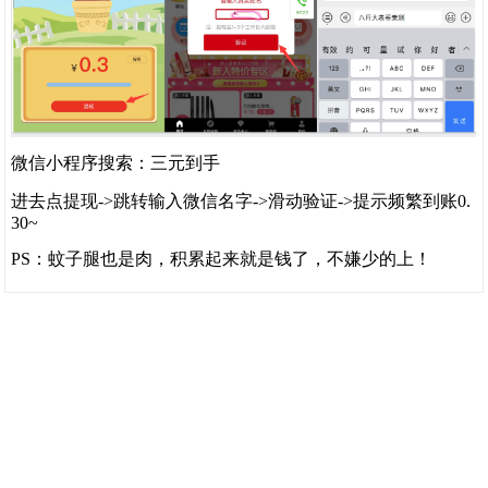
微信小程序搜索：三元到手
进去点提现->跳转输入微信名字->滑动验证->提示频繁到账0.
30~
PS：蚊子腿也是肉，积累起来就是钱了，不嫌少的上！