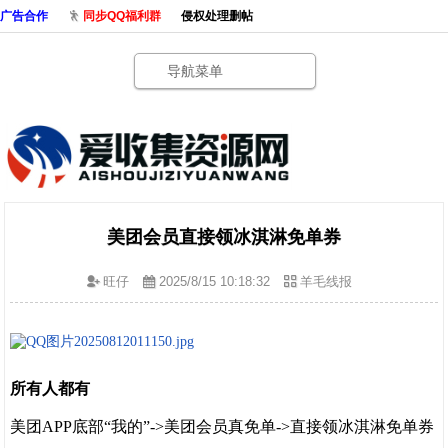
广告合作
同步QQ福利群
侵权处理删帖
导航菜单
美团会员直接领冰淇淋免单券
旺仔
2025/8/15 10:18:32
羊毛线报
所有人都有
美团APP底部“我的”->美团会员真免单->直接领冰淇淋免单券