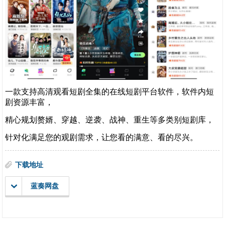
一款支持高清观看短剧全集的在线短剧平台软件，软件内短
剧资源丰富，
精心规划赘婿、穿越、逆袭、战神、重生等多类别短剧库，
针对化满足您的观剧需求，让您看的满意、看的尽兴。
下载地址
蓝奏网盘