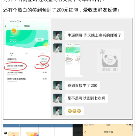
还有个脸白的签到领到了200元红包，爱收集群友反馈↓